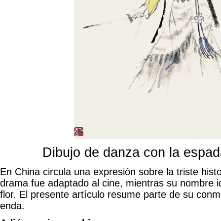
Dibujo de danza con la espad
En China circula una expresión sobre la triste hist
drama fue adaptado al cine, mientras su nombre i
flor. El presente artículo resume parte de su co
enda.