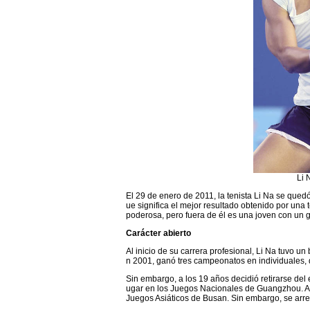
Li 
El
29 de enero de 2011, la tenista Li Na se quedó 
ue significa el mejor resultado obtenido por una t
poderosa, pero fuera de él es una joven con un g
Carácter abierto
Al inicio de su carrera profesional, Li Na tuvo
n 2001, ganó tres campeonatos en individuales, 
Sin embargo, a los 19 años decidió retirarse del
ugar en los Juegos Nacionales de Guangzhou. Al 
Juegos Asiáticos de Busan. Sin embargo, se arrep