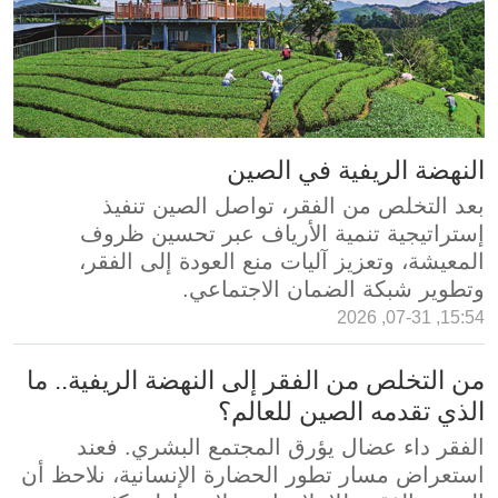
النهضة الريفية في الصين
بعد التخلص من الفقر، تواصل الصين تنفيذ
إستراتيجية تنمية الأرياف عبر تحسين ظروف
المعيشة، وتعزيز آليات منع العودة إلى الفقر،
وتطوير شبكة الضمان الاجتماعي.
15:54, 07-31, 2026
من التخلص من الفقر إلى النهضة الريفية.. ما
الذي تقدمه الصين للعالم؟
الفقر داء عضال يؤرق المجتمع البشري. فعند
استعراض مسار تطور الحضارة الإنسانية، نلاحظ أن