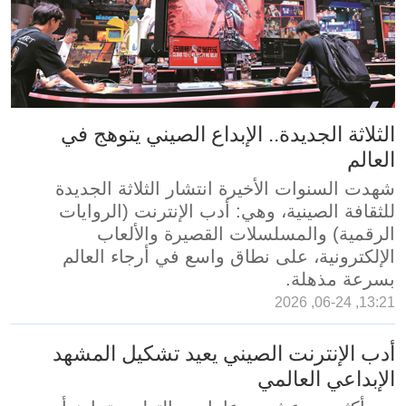
الثلاثة الجديدة.. الإبداع الصيني يتوهج في
العالم
شهدت السنوات الأخيرة انتشار الثلاثة الجديدة
للثقافة الصينية، وهي: أدب الإنترنت (الروايات
الرقمية) والمسلسلات القصيرة والألعاب
الإلكترونية، على نطاق واسع في أرجاء العالم
بسرعة مذهلة.
13:21, 06-24, 2026
أدب الإنترنت الصيني يعيد تشكيل المشهد
الإبداعي العالمي