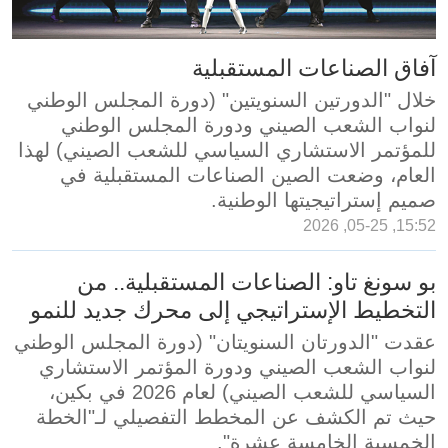
آفاق الصناعات المستقبلية
خلال "الدورتين السنويتين" (دورة المجلس الوطني
لنواب الشعب الصيني ودورة المجلس الوطني
للمؤتمر الاستشاري السياسي للشعب الصيني) لهذا
العام، وضعت الصين الصناعات المستقبلية في
صميم إستراتيجيتها الوطنية.
15:52, 05-25, 2026
بو سونغ تاو: الصناعات المستقبلية.. من
التخطيط الإستراتيجي إلى محرك جديد للنمو
عقدت "الدورتان السنويتان" (دورة المجلس الوطني
لنواب الشعب الصيني ودورة المؤتمر الاستشاري
السياسي للشعب الصيني) لعام 2026 في بكين،
حيث تم الكشف عن المخطط التفصيلي لـ"الخطة
الخمسية الخامسة عشرة".