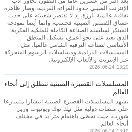
بعد أكثر من عشرين عاما من التطور، تجاوز أدب
الإنترنت الصيني حدود القراءة الفردية، وصار ظاهرة
ثقافية عالمية بارزة، إذ لا تقتصر شعبيته على جذب
عشاق القصص الصينية فحسب، وإنما أيضا نموذجه
المبتكر لسلسلة الصناعة الكاملة للملكية الفكرية
الذي يعيد على نحو أعمق، تشكيل المنطق
الأساسي لصناعة الترفيه الشامل عالميا، مثل
المسلسلات الدرامية ومسلسلات الرسوم المتحركة
عبر الإنترنت والألعاب الإلكترونية.
13:20, 06-24, 2026
المسلسلات القصيرة الصينية تنطلق إلى أنحاء
العالم
تشهد المسلسلات القصيرة الصينية انتشارا متسارعا
على منصات دولية مثل تيك توك ويوتيوب وريل
شورت، حيث تحظى باهتمام متزايد في مختلف
أنحاء العالم.
13:19, 06-24, 2026