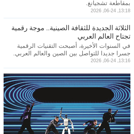
بمقاطعة تشجيانغ.
13:18, 06-24, 2026
الثلاثة الجديدة للثقافة الصينية.. موجة رقمية
تجتاح العالم العربي
في السنوات الأخيرة، أصبحت التقنيات الرقمية
جسرا جديدا للتواصل بين الصين والعالم العربي.
13:16, 06-24, 2026