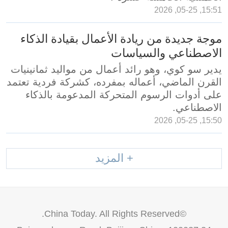
15:51, 05-25, 2026
موجة جديدة من ريادة الأعمال بقيادة الذكاء
الاصطناعي والسياسات
يدير سو كوي، وهو رائد أعمال من مواليد ثمانينيات
القرن الماضي، أعماله بمفرده، كشركة فردية تعتمد
على أدوات الرسوم المتحركة المدعومة بالذكاء
الاصطناعي.
15:50, 05-25, 2026
+ المزيد
©China Today. All Rights Reserved.