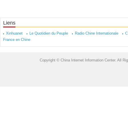
Liens
Xinhuanet
Le Quotidien du Peuple
Radio Chine Internationale
C
France en Chine
Copyright © China Internet Information Center. All 