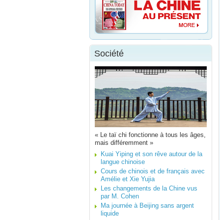
Société
« Le taï chi fonctionne à tous les âges,
mais différemment »
Kuai Yiping et son rêve autour de la
langue chinoise
Cours de chinois et de français avec
Amélie et Xie Yujia
Les changements de la Chine vus
par M. Cohen
Ma journée à Beijing sans argent
liquide