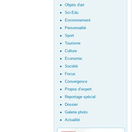
Objets d'art
Sci-Edu
Environnement
Personnalité
Sport
Tourisme
Culture
Economie
Société
Focus
Convergence
Propos d’expert
Reportage spécial
Dossier
Galerie photo
Actualité