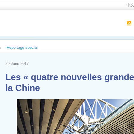
中
Reportage spécial
29-June-2017
Les « quatre nouvelles grande
la Chine