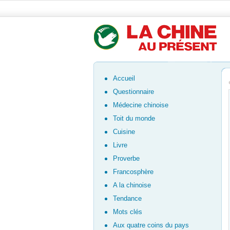
Accueil
Questionnaire
Médecine chinoise
Toit du monde
Cuisine
Livre
Proverbe
Francosphère
A la chinoise
Tendance
Mots clés
Aux quatre coins du pays