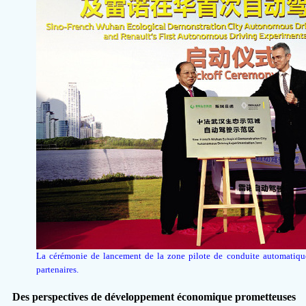
La cérémonie de lancement de la zone pilote de conduite automatique
partenaires.
Des perspectives de développement économique prometteuses