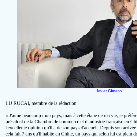
Javier Gimeno
LU RUCAI, membre de la rédaction
« J'aime beaucoup mon pays, mais à cette étape de ma vie, je préfèr
président de la Chambre de commerce et d'industrie française en Ch
l'excellente opinion qu'il a de son pays d'accueil. Depuis son arrivé
cela fait 7 ans qu'il habite en Chine, un pays qui selon lui est plein 