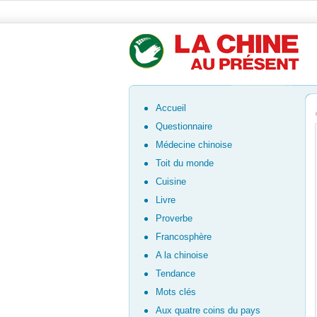
Accueil
Questionnaire
Médecine chinoise
Toit du monde
Cuisine
Livre
Proverbe
Francosphère
A la chinoise
Tendance
Mots clés
Aux quatre coins du pays