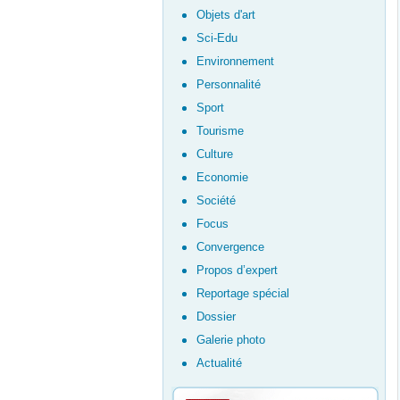
Objets d'art
Sci-Edu
Environnement
Personnalité
Sport
Tourisme
Culture
Economie
Société
Focus
Convergence
Propos d’expert
Reportage spécial
Dossier
Galerie photo
Actualité