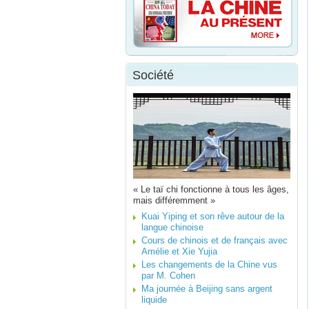
Société
« Le taï chi fonctionne à tous les âges,
mais différemment »
Kuai Yiping et son rêve autour de la
langue chinoise
Cours de chinois et de français avec
Amélie et Xie Yujia
Les changements de la Chine vus
par M. Cohen
Ma journée à Beijing sans argent
liquide