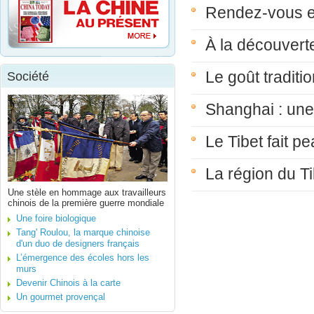
Rendez-vous en
À la découvert
Le goût traditio
Société
Shanghai : une 
Le Tibet fait p
La région du T
Une stèle en hommage aux travailleurs
chinois de la première guerre mondiale
Une foire biologique
Tang' Roulou, la marque chinoise
d'un duo de designers français
L’émergence des écoles hors les
murs
Devenir Chinois à la carte
Un gourmet provençal