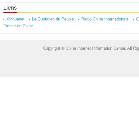
Liens
Xinhuanet
Le Quotidien du Peuple
Radio Chine Internationale
C
France en Chine
Copyright © China Internet Information Center. All 