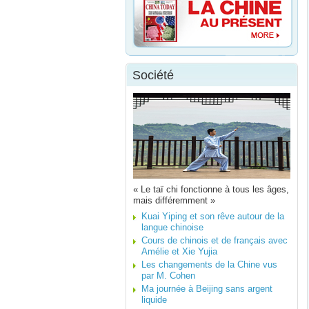
Société
« Le taï chi fonctionne à tous les âges,
mais différemment »
Kuai Yiping et son rêve autour de la
langue chinoise
Cours de chinois et de français avec
Amélie et Xie Yujia
Les changements de la Chine vus
par M. Cohen
Ma journée à Beijing sans argent
liquide