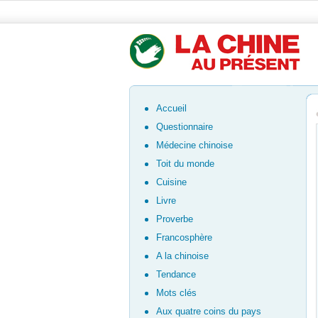
Accueil
Questionnaire
Médecine chinoise
Toit du monde
Cuisine
Livre
Proverbe
Francosphère
A la chinoise
Tendance
Mots clés
Aux quatre coins du pays