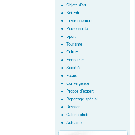
Objets d'art
Sci-Edu
Environnement
Personnalité
Sport
Tourisme
Culture
Economie
Société
Focus
Convergence
Propos d’expert
Reportage spécial
Dossier
Galerie photo
Actualité