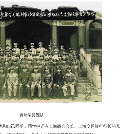
黄埔学员留影
也和自己同期，同学中还有上海商会会长、上海交通银行行长的儿