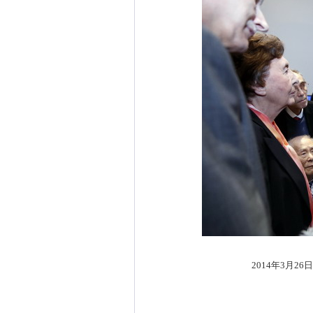
2014年3月