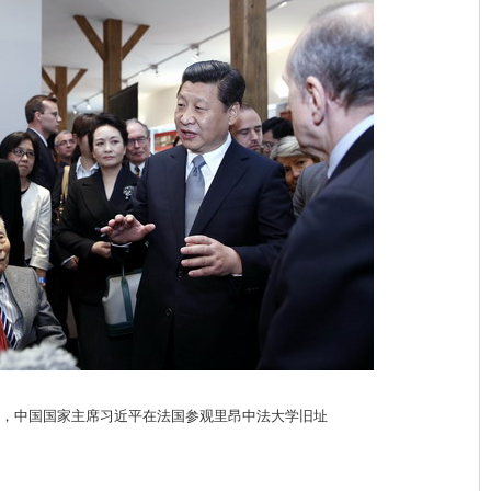
26日，中国国家主席习近平在法国参观里昂中法大学旧址