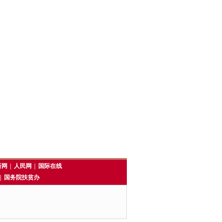
新网
|
人民网
|
国际在线
|
国务院扶贫办