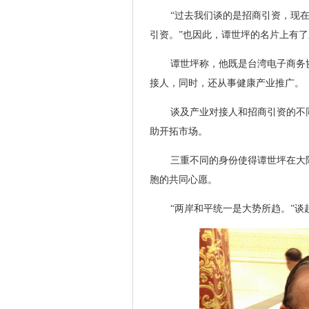
“过去我们谈的是招商引资，现
引资。”也因此，谭世坪的名片上有了
谭世坪称，他既是台湾电子商务
接人，同时，还从事健康产业推广。
谈及产业对接人和招商引资的不
助开拓市场。
三重不同的身份使得谭世坪在大
胞的共同心愿。
“两岸和平统一是大势所趋。”