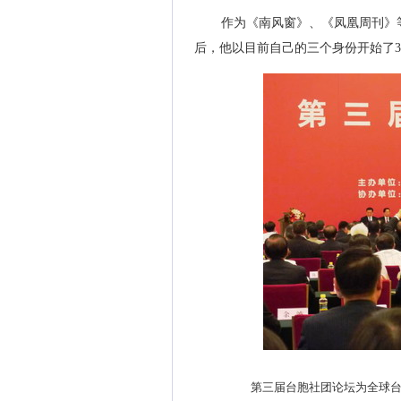
作为《南风窗》、《凤凰周刊》
后，他以目前自己的三个身份开始了
第三届台胞社团论坛为全球