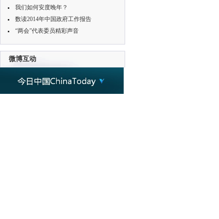
我们如何安度晚年？
数读2014年中国政府工作报告
“两会”代表委员精彩声音
微博互动