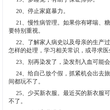
20、停止家庭暴力。
21、慢性病管理。如果你有哮喘、
要特别重视。
22、了解家人病史以及母亲的生产
怎样的处理，学习相关常识，或寻求医
23、别再染发了，染发剂入血可能
24、给自己放个假，抓紧机会出去
间都玩不了。
25、少买新衣服。最近买的新衣服
不了。