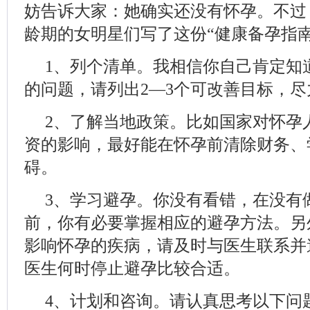
妨告诉大家：她确实还没有怀孕。不过
龄期的女明星们写了这份“健康备孕指
1、列个清单。我相信你自己肯定知
的问题，请列出2—3个可改善目标，
2、了解当地政策。比如国家对怀孕
资的影响，最好能在怀孕前清除财务、
碍。
3、学习避孕。你没有看错，在没有
前，你有必要掌握相应的避孕方法。另
影响怀孕的疾病，请及时与医生联系并
医生何时停止避孕比较合适。
4、计划和咨询。请认真思考以下问