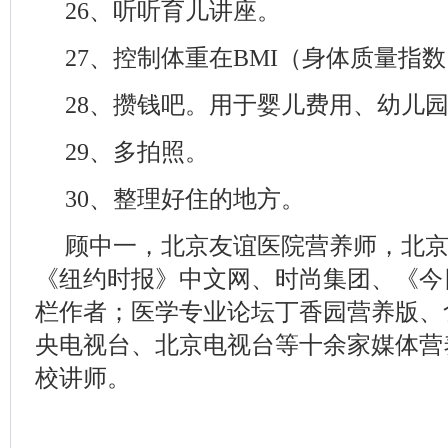
26、听听育儿讲座。
27、控制体重在BMI（身体质量指数）
28、攒钱吧。用于婴儿费用、幼儿
29、多拍照。
30、整理好住的地方。
顾中一，北京友谊医院营养师，北
《纽约时报》中文网、时尚集团、《今
栏作者；医学专业论坛丁香园营养版、
央电视台、北京电视台等十余家媒体营
校讲师。