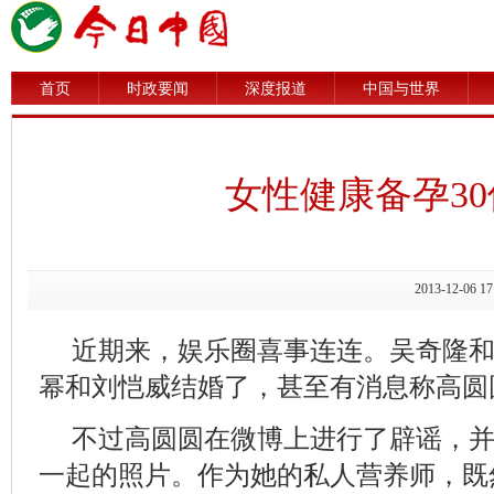
首页
时政要闻
深度报道
中国与世界
女性健康备孕3
2013-12-0
近期来，娱乐圈喜事连连。吴奇隆
幂和刘恺威结婚了，甚至有消息称高圆
不过高圆圆在微博上进行了辟谣，
一起的照片。作为她的私人营养师，既