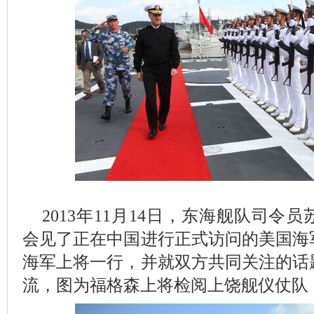
2013年11月14日，东海舰队司令
会见了正在中国进行正式访问的美国海
海军上将一行，并就双方共同关注的话
流，图为福格森上将检阅上饶舰仪仗队