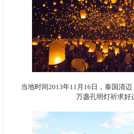
当地时间2013年11月16日，泰国
万盏孔明灯祈求好