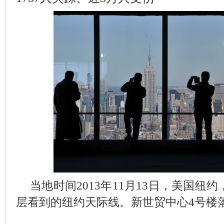
当地时间2013年11月13日，美国纽
层看到的纽约天际线。新世贸中心4号楼