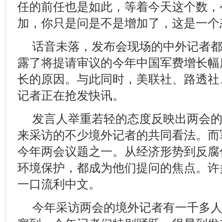
任的前任也是如此，等着今天这个数，
加，你只是问是不是增加了，这是一个
话音未落，发布会现场的中外记者
露了将提请审议的今年中国军费增长幅
长的原因。与此同时，美联社、路透社
记者正在抢发快讯。
发言人举重若轻的态度反映出两会
来采访的不少境外记者的共同看法。而
今年两会议题之一。从经济形势到反腐
环境保护，都成为他们提问的焦点。许
一口流利中文。
今年采访两会的境外记者有一千多