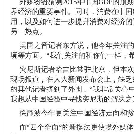
外媒纷纷猜测2015年中国GDP的
界经济的重要事件。同时，消费在中国
用，以及如何进一步提升消费对经济的
另一热点。
美国之音记者东方说，他今年关注
境等方面。“我们关注的和你们一样，
突尼斯记者哈吉比常驻北京，但本
现场报道，在人大新闻发布会上，缺乏
的其他记者挤到了外围，“我非常关心
我想从中国经验中寻找突尼斯的解决之
徐静波今年更关注中国经济走向和
而“四个全面”的新提法更使境外媒体