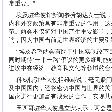
常重要。”
埃及驻华使馆新闻参赞胡达女士说
内和外交政策具有非常重要的作用，这
范。两会不仅将对中国产生重要影响，
响，因为中国当前是世界经济的主要引
“埃及希望两会有助于中国实现改革
同时期待‘一带一路’倡议的更多细则能
进埃中在经济、教育和文化等领域的合
科威特驻华大使祖维赫说，毫无疑
及中国国内，还将密切中国与世界的关
国家进行更加富有成效的合作，实现共
墨西哥驻华大使温立安表示，两会