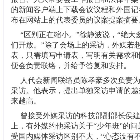
的新闻客户端上下载会议议程和外国记
布在网站上的代表委员的议案提案摘要
“区别正在缩小。”徐静波说，“绝
们开放。”除了会场上的采访，外媒若
表，只需填写申请表，写明有关需求和
便会负责联络，并给予答复和安排。
人代会新闻联络员陈孝豪多次负责
采访。他表示，提出单独采访申请的越
来越高。
曾接受外媒采访的科技部副部长侯
上，有外媒约他采访关于“少年班”的
受国内媒体采访区别不大，“心态没有