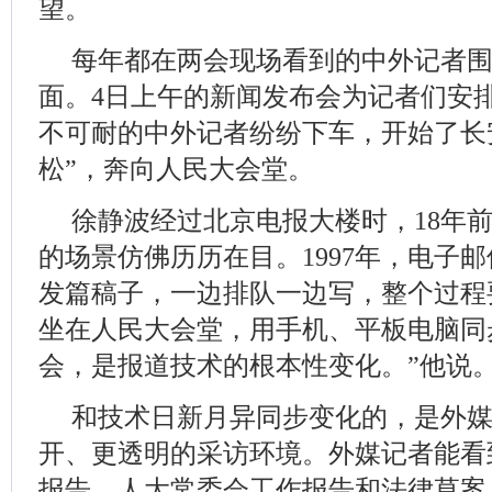
望。
每年都在两会现场看到的中外记者
面。4日上午的新闻发布会为记者们安
不可耐的中外记者纷纷下车，开始了长
松”，奔向人民大会堂。
徐静波经过北京电报大楼时，18年
的场景仿佛历历在目。1997年，电子
发篇稿子，一边排队一边写，整个过程
坐在人民大会堂，用手机、平板电脑同
会，是报道技术的根本性变化。”他说
和技术日新月异同步变化的，是外
开、更透明的采访环境。外媒记者能看
报告、人大常委会工作报告和法律草案