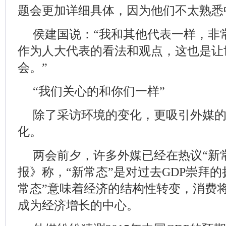
题会更加详细具体，因为他们不太熟悉
侯建国说：“我和其他代表一样，非
作为人大代表的看法和观点，这也是让
会。”
“我们关心的和你们一样”
除了采访环境的变化，更吸引外媒
化。
两会前夕，许多外媒已经在热议“新
报》称，“新常态”是对过去GDP崇拜
常态”意味着经济的结构性转变，消费
成为经济增长的中心。