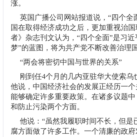
涨。
英国广播公司网站报道说，“四个全
国在取得经济成功之后，更加重视治国
者》杂志刊文认为，“四个全面”是习近
梦”的蓝图，将为共产党不断改善治理
“两会将密切中国与世界的关系”
刚到任4个月的几内亚驻华大使索乌
他说，中国经济社会的发展正经历一个
能够确定许多重要政策。在诸多议题中
和防止污染两个方面。
他说：“虽然我履职时间不长，但是
腐方面做了许多工作。一个清廉的政府