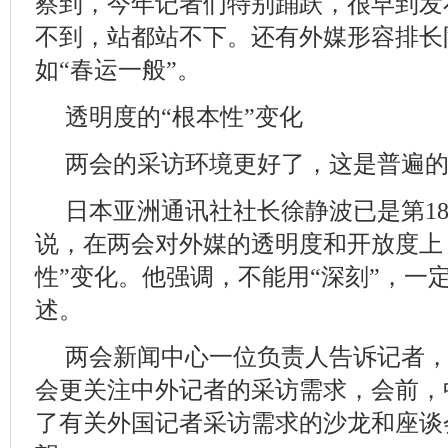
察到，今年记者们特别踊跃，很早到发
不到，站都站不下。还有外媒形容排长
如“春运一般”。
透明度的“根本性”变化
两会的采访环境更好了，这是普遍
日本亚洲通讯社社长徐静波已是第1
说，在两会对外媒的透明度和开放度上
性”变化。他强调，不能用“深刻”，一定
述。
两会新闻中心一位负责人告诉记者
会更关注中外记者的采访需求，会前，
了有关外国记者采访需求的沙龙和座谈