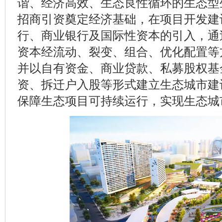
谐、经济高效、生态良性循环的生态型
招商引资奠定经济基础，在项目开发建
行、商业银行及国际性资本的引入，通
资本经流动、裂变、组合、优化配置等
并以自有资金、商业贷款、私募股权基
资、拆迁户入股等形式建立生态城市建
保障生态项目可持续运行，实现生态城