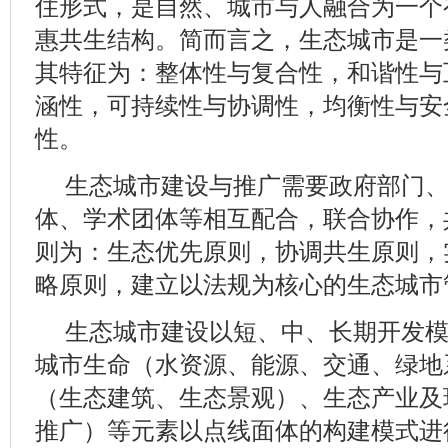
住形式，是自然、城市与人融合为一个
惠共生结构。简而言之，生态城市是一
其特征为：整体性与复合性，和谐性与
涵性，可持续性与协调性，均衡性与安
性。
生态城市建设与推广需要政府部门
体、学术团体等相互配合，联合协作，
则为：生态优先原则，协调共生原则，
略原则，建立以法规为核心的生态城市
生态城市建设以短、中、长期开发
城市生命（水资源、能源、交通、绿地
（生态建筑、生态景观）、生态产业及
推广）等元素以点线面体的构建模式进