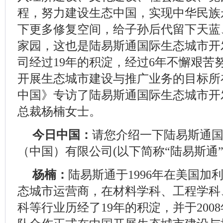
程，努力建设生态中国，实现中华民族
下更多修复空间，给子孙后代留下天蓝
家园，这也是陆易斯通国际生态城市开
司经过19年的积淀，经过6年不懈艰苦
开展生态城市建设与推广业务的目标所
中国》专访了陆易斯通国际生态城市开发
总裁杨楠女士。
今日中国：
请您介绍一下陆易斯通
（中国）有限公司(以下简称“陆易斯通
杨楠：
陆易斯通于1996年在美国加
态城市运营商，在材料学科、工程学科
科等行业历经了19年的积淀，并于200