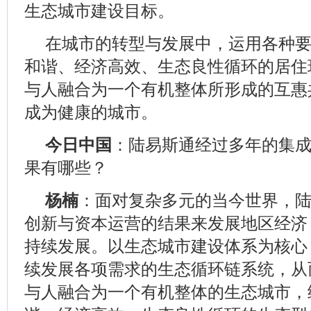
生态城市建设目标。
在城市的转型与发展中，运用各种
和谐、经济高效、生态良性循环的居住
与人融合为一个有机整体所形成的互惠
成为健康的城市。
今日中国
：陆易斯通经过多年的集
果有哪些？
杨楠
：面对复杂多元的当今世界，
创新与资本运营的结果来发展地区经济
持续发展。以生态城市建设体系为核心
续发展各项需求的生态循环链系统，从
与人融合为一个有机整体的生态城市，