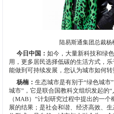
陆易斯通集团总裁杨
今日中国：
如今，大量新科技和绿
用，更多居民选择低碳的生活方式，乐
能做到可持续发展，您认为城市如何转
杨楠：
生态城市是有别于“绿色城市”
城市”，它是联合国教科文组织发起的“
（MAB）”计划研究过程中提出的一个
展的结果；是社会和谐、经济高效、生