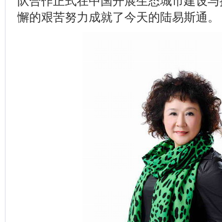
队合作正式在中国开展生态城市建设与
懈的艰苦努力成就了今天的陆易斯通。