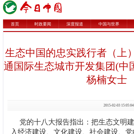
首页
时政要闻
深度报道
中国与世界
生态中国的忠实践行者（上
通国际生态城市开发集团(中
杨楠女士
2015-02-03 15
党的十八大报告指出：把生态文明
入经济建设、文化建设、社会建设、党