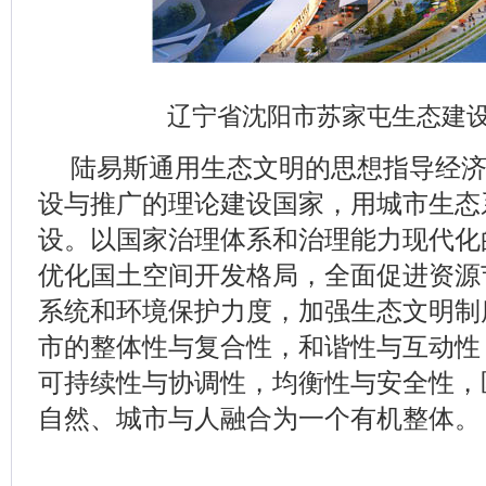
辽宁省沈阳市苏家屯生态建
陆易斯通用生态文明的思想指导经
设与推广的理论建设国家，用城市生态
设。以国家治理体系和治理能力现代化
优化国土空间开发格局，全面促进资源
系统和环境保护力度，加强生态文明制
市的整体性与复合性，和谐性与互动性
可持续性与协调性，均衡性与安全性，
自然、城市与人融合为一个有机整体。