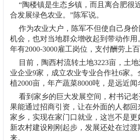
“陶楼镇是生态乡镇，而且离合肥很
合发展绿色农业。”陈军说。
作为农业大户，陈军不但使自己身价
机会，也对当地群众增收起到带动作用
年有2000-3000雇工岗位，支付酬劳上
目前，陶西村流转土地3223亩，土地
业企业9家，成立农业专业合作社6家
植2000亩，年产蔬菜8000吨，是远近
看到家乡的巨大发展空间，村书记老
果能通过招商引资，让在外面的人都回
家乡，实现在家门口就业，这岂不是更
新农村建设刚刚起步，发展还处在过渡
来。