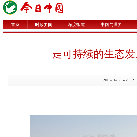
首页
时政要闻
深度报道
中国与世界
走可持续的生态发
2015-01-07 14: