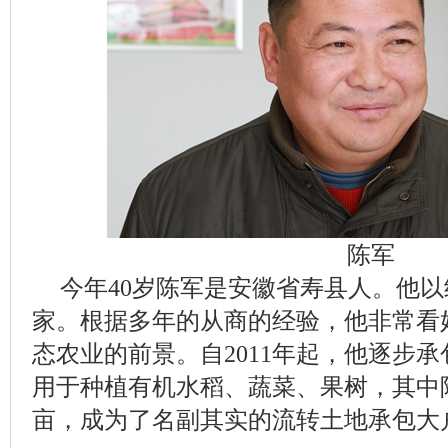
陈军
今年40岁陈军是安徽省寿县人。他
家。根据多年的从商的经验，他非常看
态农业的前景。自2011年起，他逐步承
用于种植有机水稻、蔬菜、果树，其中陶
亩，成为了名副其实的流转土地承包大