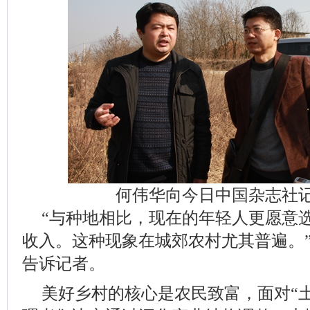
何伟华向今日中国杂志社
“与种地相比，现在的年轻人更愿意
收入。这种现象在城郊农村尤其普遍。
告诉记者。
美好乡村的核心是农民致富，面对“