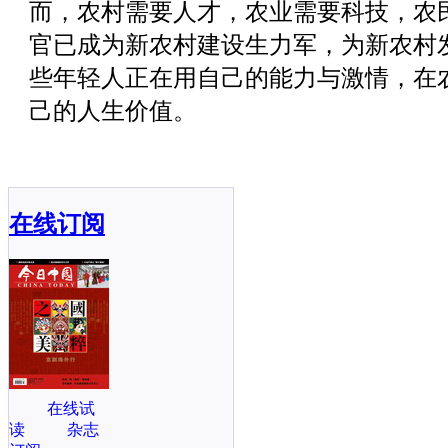
而，农村需要人才，农业需要科技，农
官已成为新农村建设生力军，为新农村
些年轻人正在用自己的能力与激情，在
己的人生价值。
在线订阅
在线试
读
杂志