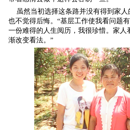
虽然当初选择这条路并没有得到家人
也不觉得后悔。“基层工作使我看问题
一份难得的人生阅历，我很珍惜。家人
渐改变看法。”