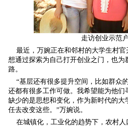
走访创业示范
最近，万婉正在和邻村的大学生村官
想通过探索为自己打开创业之门，也为
路。
“基层还有很多提升空间，比如群众
还都有很多工作可做。我希望能为他们
缺少的是思想和变化，作为新时代的大
任去改变这些。”万婉说。
在城镇化，工业化的趋势下，农村人