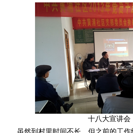
十八大宣讲会
虽然到村里时间不长，但之前的工作