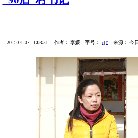
2015-01-07 11:08:31 作者： 李媛 字号：
|
来源： 今
T
T