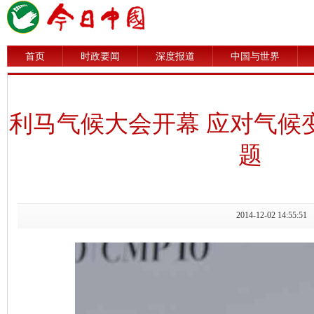
首页
时政要闻
深度报道
中国与世界
利马气候大会开幕 应对气候
题
2014-12-02 14