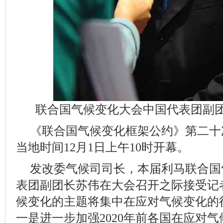
联合国气候变化大会中国代表团副
《联合国气候变化框架公约》第二十
当地时间12月1日上午10时开幕。
发改委气候司司长，本届利马联合国
表团副团长苏伟在大会召开之际接受记
候变化的主题将集中在应对气候变化的
一是进一步加强2020年前各国在应对