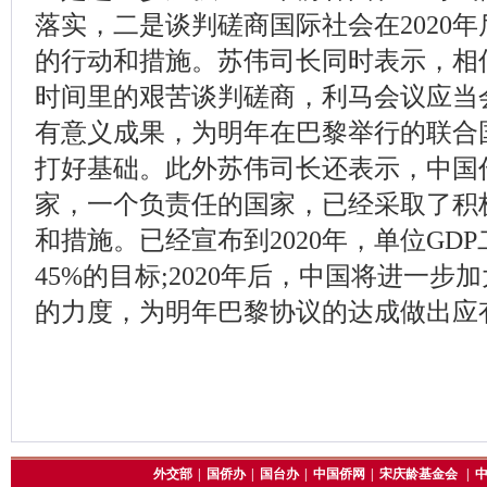
落实，二是谈判磋商国际社会在2020
的行动和措施。苏伟司长同时表示，相
时间里的艰苦谈判磋商，利马会议应当
有意义成果，为明年在巴黎举行的联合
打好基础。此外苏伟司长还表示，中国
家，一个负责任的国家，已经采取了积
和措施。已经宣布到2020年，单位GDP
45%的目标;2020年后，中国将进一
的力度，为明年巴黎协议的达成做出应
外交部
|
国侨办
|
国台办
|
中国侨网
|
宋庆龄基金会
|