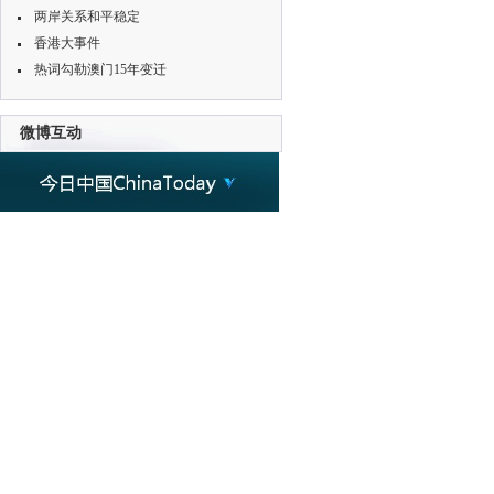
两岸关系和平稳定
香港大事件
热词勾勒澳门15年变迁
微博互动