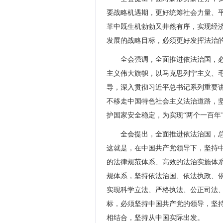
要战略机遇期，更好统筹社会力量、
革中既生机勃勃又井然有序，实现经
发展的战略目标，必须更好发挥法治
全会强调，全面推进依法治国，
主义伟大旗帜，以马克思列宁主义、毛
导，深入贯彻习近平总书记系列重要
不移走中国特色社会主义法治道路，
护国家安全稳定，为实现“两个一百年
全会提出，全面推进依法治国，
这就是，在中国共产党领导下，坚持
的法律规范体系、高效的法治实施体
规体系，坚持依法治国、依法执政、
实现科学立法、严格执法、公正司法
标，必须坚持中国共产党的领导，坚
相结合，坚持从中国实际出发。