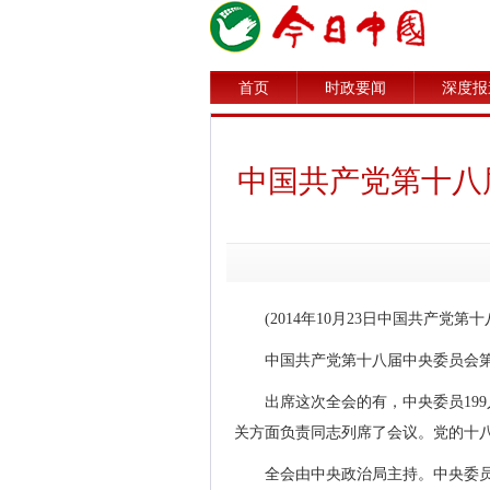
首页
时政要闻
深度报
中国共产党第十八
(2014年10月23日中国共产党
中国共产党第十八届中央委员会第四
出席这次全会的有，中央委员19
关方面负责同志列席了会议。党的十
全会由中央政治局主持。中央委