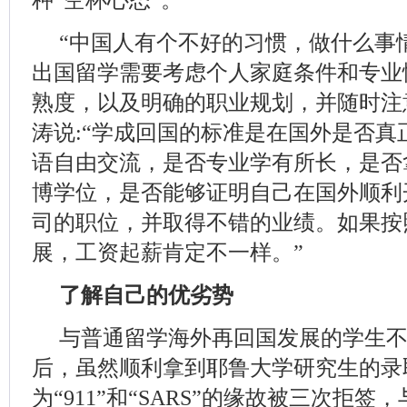
“中国人有个不好的习惯，做什么事情
出国留学需要考虑个人家庭条件和专业
熟度，以及明确的职业规划，并随时注
涛说:“学成回国的标准是在国外是否真
语自由交流，是否专业学有所长，是否
博学位，是否能够证明自己在国外顺利
司的职位，并取得不错的业绩。如果按
展，工资起薪肯定不一样。”
了解自己的优劣势
与普通留学海外再回国发展的学生
后，虽然顺利拿到耶鲁大学研究生的录
为“911”和“SARS”的缘故被三次拒