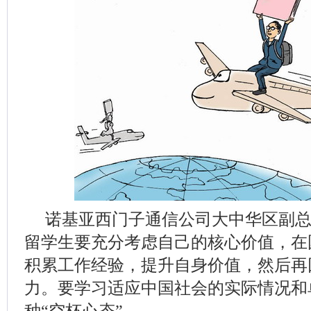
诺基亚西门子通信公司大中华区副
留学生要充分考虑自己的核心价值，在
积累工作经验，提升自身价值，然后再
力。要学习适应中国社会的实际情况和
种“空杯心态”。