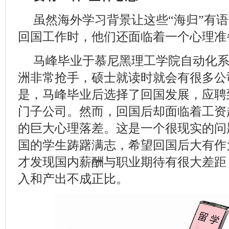
虽然海外学习背景让这些“海归”有
回国工作时，他们还面临着一个心理准
马峰毕业于慕尼黑理工学院自动化
洲非常抢手，硕士就读时就会有很多公
是，马峰毕业后选择了回国发展，应聘
门子公司。然而，回国后却面临着工资起
的巨大心理落差。这是一个很现实的问
国的学生踌躇满志，希望回国后大有作
才发现国内薪酬与职业期待有很大差距
入和产出不成正比。