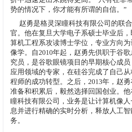
势的情况下，你才能有所谓的自信。”
赵勇是格灵深瞳科技有限公司的联
官。他在复旦大学电子系硕士毕业后，
算机工程系攻读博士学位，专业方向为
像学。自2010年起，赵勇先供职于谷
究员，是谷歌眼镜项目的早期核心成员
应用领域的专家，在硅谷完成了自己从
程师的成功转型。之后，2013年，赵
准备和积累后，毅然选择回国创业。他
瞳科技有限公司，业务是让计算机像人
息并进行精确的实时分析，释放人工智
务。