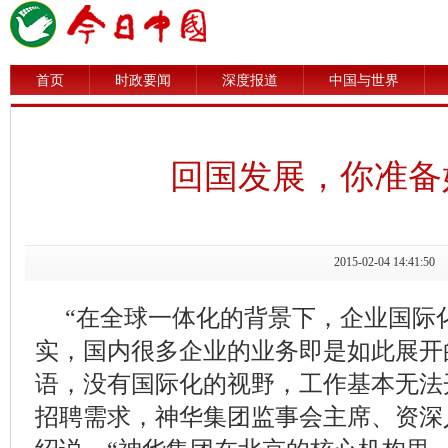
首页
时政要闻
深度报道
中国与世界
回国发展，你准备
2015-02-04 14:
“在全球一体化的背景下，企业国际
实，国内很多企业的业务即是如此展开
语，没有国际化的视野，工作基本无法
招聘需求，神华集团监事会主席、资深