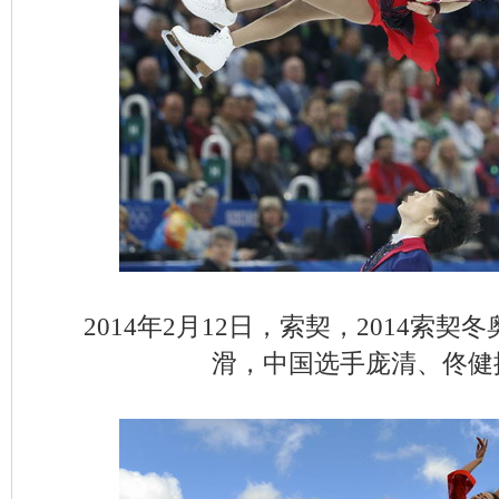
2014年2月12日，索契，2014索
滑，中国选手庞清、佟健