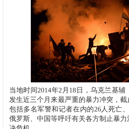
当地时间2014年2月18日，乌克兰基
发生近三个月来最严重的暴力冲突，截
包括多名军警和记者在内的26人死亡、
俄罗斯、中国等呼吁有关各方制止暴力
决危机