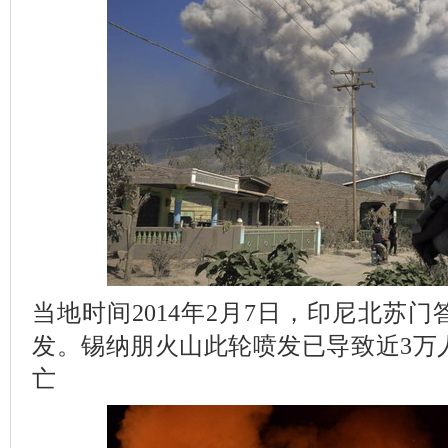
当地时间2014年2月7日，印尼北苏
发。锡纳朋火山此轮喷发已导致近3万
亡