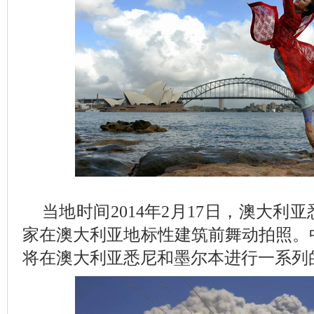
当地时间2014年2月17日，澳大利
家在澳大利亚地标性建筑前舞动拍照。
将在澳大利亚悉尼和墨尔本进行一系列