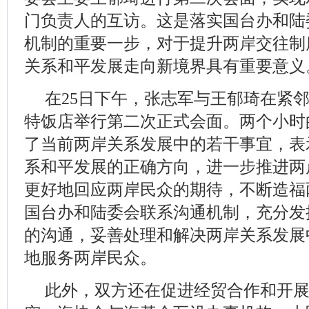
门负责人的互访。这是落实国台办和陆
机制的重要一步，对于提升两岸交往制
关系和平发展走向新境界具有重要意义
在25日下午，张志军与王郁琦在紧
特饭店举行第二次正式会面。两个小时
了当前两岸关系发展中的若干事宜，表
系和平发展的正确方向，进一步推进两
更好地回应两岸民众的期待，不断造福
国台办和陆委会联系沟通机制，充分发
的沟通，妥善处理和解决两岸关系发展
地服务两岸民众。
此外，双方还在促进经贸合作和开