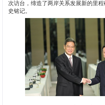
次访台，缔造了两岸关系发展新的里程
史铭记。