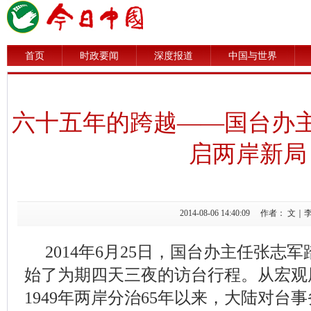
首页
时政要闻
深度报道
中国与世界
六十五年的跨越——国台办
启两岸新局
2014-08-06 14:40:09 作者
2014年6月25日，国台办主任张志
始了为期四天三夜的访台行程。从宏观
1949年两岸分治65年以来，大陆对台