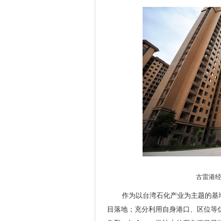
古雷港
作为以台湾石化产业为主题的基
目落地；充分利用自身港口、区位等