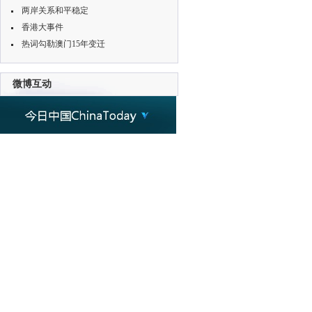
两岸关系和平稳定
香港大事件
热词勾勒澳门15年变迁
微博互动