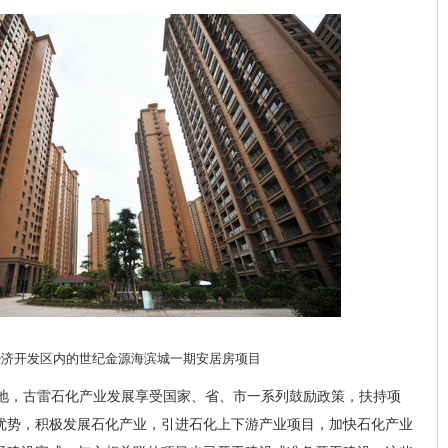
经济开发区内的世纪金源海滨城一期安居房项目
地，古雷石化产业发展享受国家、省、市一系列鼓励政策，扶持项
优势，积极发展石化产业，引进石化上下游产业项目，加快石化产业