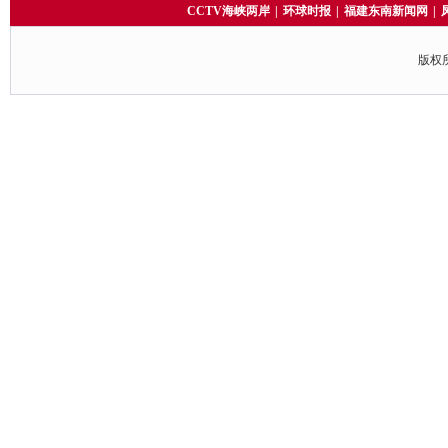
CCTV海峡两岸
|
环球时报
|
福建东南新闻网
|
版权