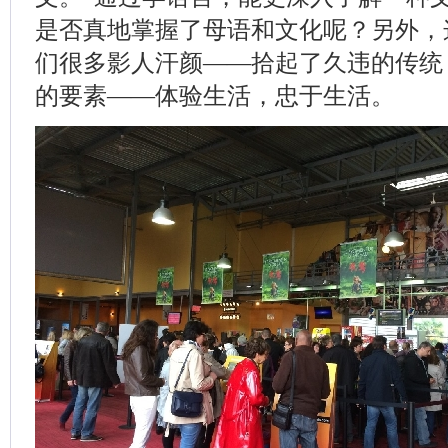
是否真地掌握了母语和文化呢？另外，
们很多影人汗颜——拾起了久违的传统
的要素——体验生活，忠于生活。