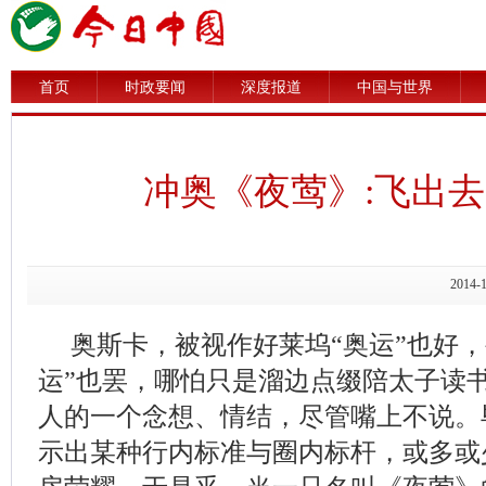
首页
时政要闻
深度报道
中国与世界
冲奥《夜莺》:飞出
2014
奥斯卡，被视作好莱坞“奥运”也好，
运”也罢，哪怕只是溜边点缀陪太子读
人的一个念想、情结，尽管嘴上不说。
示出某种行内标准与圈内标杆，或多或