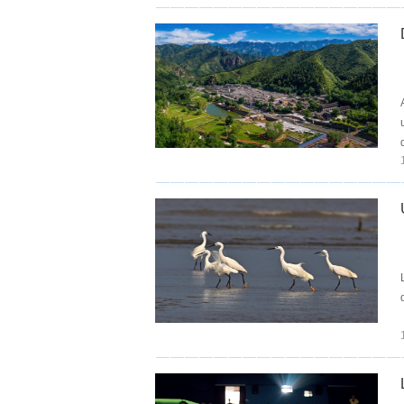
un programme