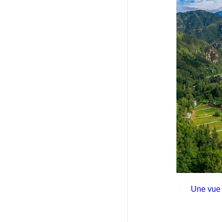
Une vue 