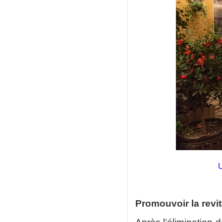
U
Promouvoir la revit