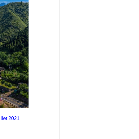
llet 2021