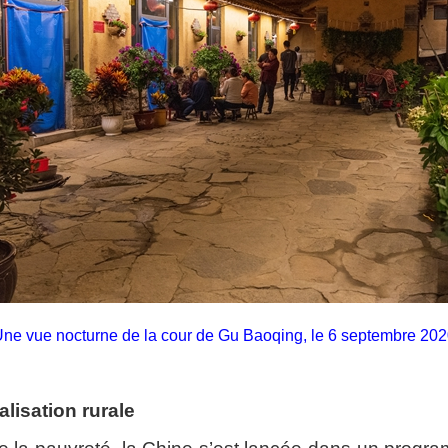
ne vue nocturne de la cour de Gu Baoqing, le 6 septembre 20
alisation rurale