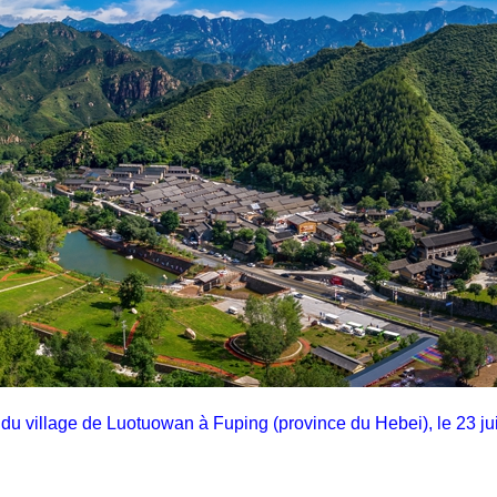
du village de Luotuowan à Fuping (province du Hebei), le 23 jui