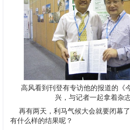
高风看到刊登有专访他的报道的《
兴，与记者一起拿着杂
再有两天，利马气候大会就要闭幕
有什么样的结果呢？