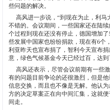
些问题的解决。
高风进一步说，“到现在为止，利马
不错的。会议期间，一些国家还在陆续
个过程到现在还没有停止，德国增加了5
些发展中国家也纷纷捐款，现在有6个
利亚昨天也宣布捐了，智利今天宣布捐
意，绿色气候基金今天已经过百，达到了
高风还表示，尽管会议前期有一些
有的问题目前争论的还很激烈，但是他
信息交换，而且也不像是无解。他认为
方的决定草案正在向中间汇集，这就便
间走。