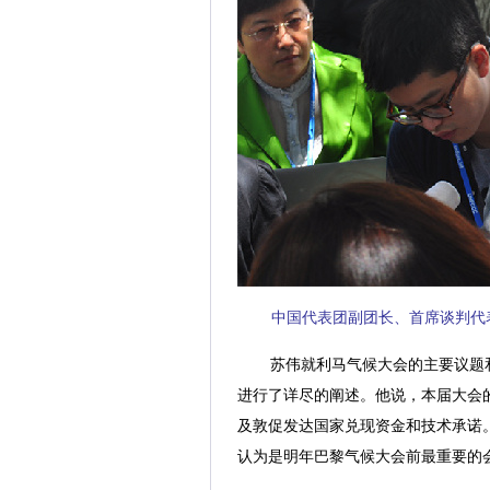
中国代表团副团长、首席谈判代表
苏伟就利马气候大会的主要议题
进行了详尽的阐述。他说，本届大会的
及敦促发达国家兑现资金和技术承诺。
认为是明年巴黎气候大会前最重要的