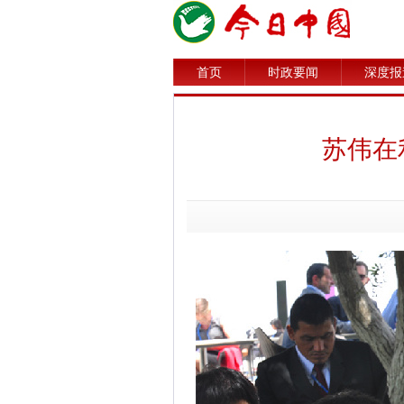
首页
时政要闻
深度报
苏伟在