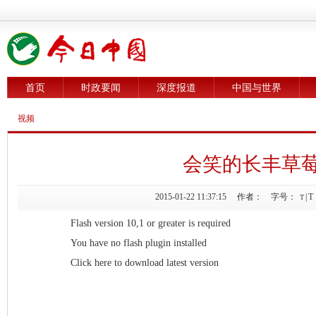
首页
时政要闻
深度报道
中国与世界
视频
会笑的长丰草
2015-01-22 11:37:15 作者： 字号：
|
T
T
Flash version 10,1 or greater is required
You have no flash plugin installed
Click here to download latest version