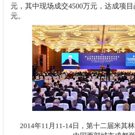
元，其中现场成交4500万元，达成项目战
元。
2014年11月11-14日，第十二届米