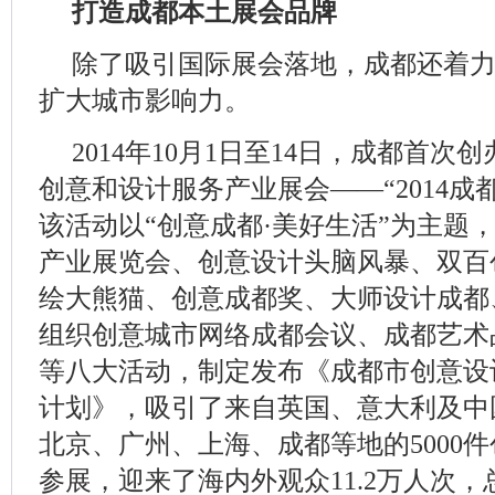
打造成都本土展会品牌
除了吸引国际展会落地，成都还着
扩大城市影响力。
2014年10月1日至14日，成都首
创意和设计服务产业展会——“2014成
该活动以“创意成都·美好生活”为主题
产业展览会、创意设计头脑风暴、双百
绘大熊猫、创意成都奖、大师设计成都、
组织创意城市网络成都会议、成都艺术
等八大活动，制定发布《成都市创意设
计划》，吸引了来自英国、意大利及中
北京、广州、上海、成都等地的5000
参展，迎来了海内外观众11.2万人次，