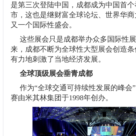
是第三次登陆中国，成都成为中国首个
市，这也是继财富全球论坛、世界华商
又一个国际性盛会。
这些展会只是成都举办众多国际性
来，成都不断为全球性大型展会创造条
有力地刺激了当地经济发展。
全球顶级展会垂青成都
作为“全球交通可持续性发展的峰会
赛由米其林集团于1998年创办。