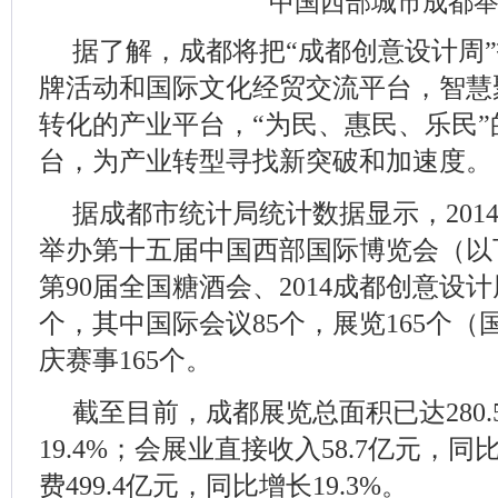
中国西部城市成都
据了解，成都将把“成都创意设计周
牌活动和国际文化经贸交流平台，智慧
转化的产业平台，“为民、惠民、乐民
台，为产业转型寻找新突破和加速度。
据成都市统计局统计数据显示，2014
举办第十五届中国西部国际博览会（以
第90届全国糖酒会、2014成都创意设计
个，其中国际会议85个，展览165个（
庆赛事165个。
截至目前，成都展览总面积已达280
19.4%；会展业直接收入58.7亿元，同
费499.4亿元，同比增长19.3%。