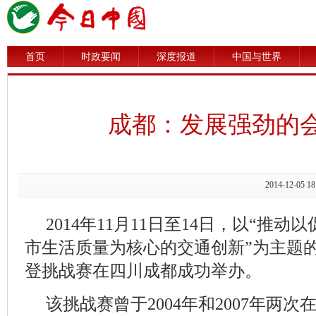
首页
时政要闻
深度报道
中国与世界
成都：发展强劲的
2014-12-0
2014年11月11日至14日，以“推
市生活质量为核心的交通创新”为主题
登挑战赛在四川成都成功举办。
该挑战赛曾于2004年和2007年两