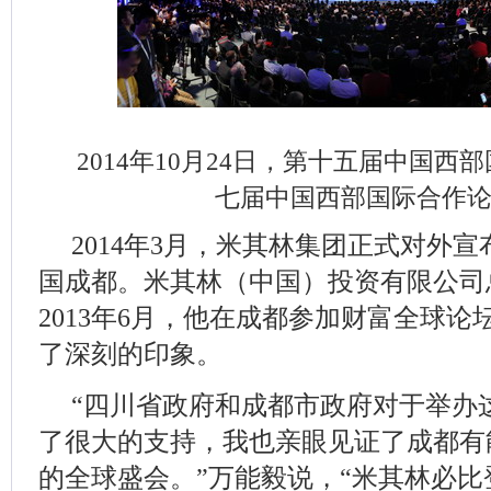
2014年10月24日，第十五届中国
七届中国西部国际合作
2014年3月，米其林集团正式对外
国成都。米其林（中国）投资有限公司
2013年6月，他在成都参加财富全球
了深刻的印象。
“四川省政府和成都市政府对于举办
了很大的支持，我也亲眼见证了成都有
的全球盛会。”万能毅说，“米其林必