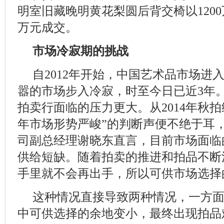
明室旧藏晚明黄花梨圆后背交椅以1200万
万元成交。
市场冷寂期的挑战
自2012年开始，中国艺术品市场进
嚣的市场步入冷寂，时至今日已近3年
拍卖行面临的压力更大。从2014年秋拍结束
年市场形势严峻”的判断声便不绝于耳
司副总经理谢晓东直言，目前市场面临
供给短缺。随着拍卖的推进和拍品不断
手里就不会再出手，所以可供市场选择
这种情况直接导致两种情况，一方
中可供选择的余地变小，最终出现拍品