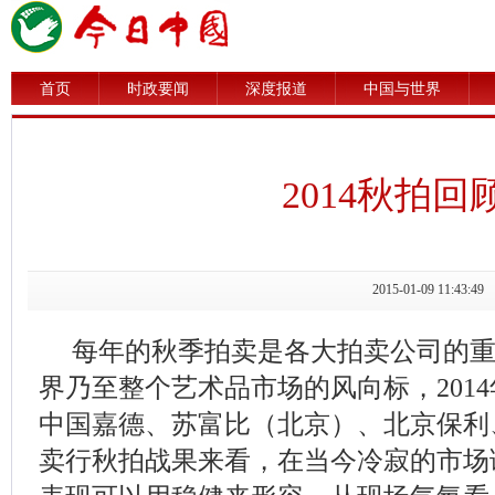
首页
时政要闻
深度报道
中国与世界
2014秋拍回
2015-01-09 11
每年的秋季拍卖是各大拍卖公司的
界乃至整个艺术品市场的风向标，201
中国嘉德、苏富比（北京）、北京保利
卖行秋拍战果来看，在当今冷寂的市场