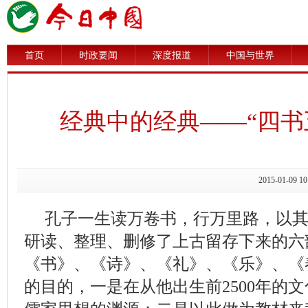
首页
时政要闻
深度报道
中国与世界
经典中的经典——“四书
2015-01-0
孔子一生读万卷书，行万里路，以
研读、整理、删修了上古留存下来的六
《书》、《诗》、《礼》、《乐》、《
的目的，一是在从他出生前2500年的