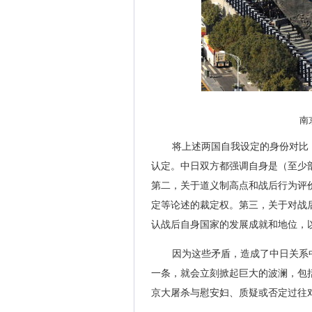
南
将上述两国自我设定的身份对比，
认定。中日双方都强调自身是（至少
第二，关于道义制高点和战后行为评
定等论述的裁定权。第三，关于对战
认战后自身国家的发展成就和地位，
因为这些矛盾，造成了中日关系
一条，就会立刻掀起巨大的波澜，包
京大屠杀与慰安妇、质疑或否定过往