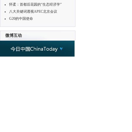
怀柔：首都后花园的“生态经济学”
八大关键词透视APEC北京会议
G20的中国使命
微博互动