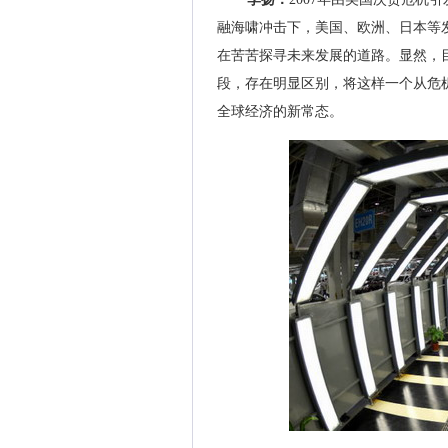
融海啸冲击下，美国、欧洲、日本等
在苦苦探寻未来发展的道路。显然，
段，存在明显区别，将这样一个从危
全球经济的新常态。