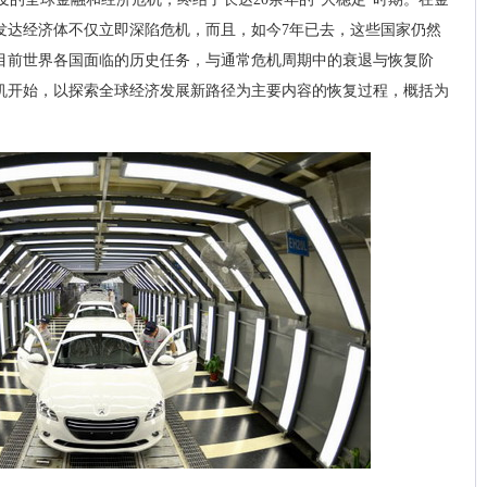
发达经济体不仅立即深陷危机，而且，如今7年已去，这些国家仍然
目前世界各国面临的历史任务，与通常危机周期中的衰退与恢复阶
机开始，以探索全球经济发展新路径为主要内容的恢复过程，概括为