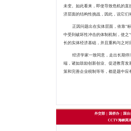
未变。如此看来，即使导致危机的直
济层面的结构性挑战，因此，说它们
正因问题出在实体层面，依靠“标
中受到破坏性冲击的体制机制，使之
长的实体经济基础，并且重构与之对
经济学家一致同意，走出长期停
端，诸如鼓励创新创业、促进教育发
策和完善企业税制等等，都是题中应
外交部
|
国侨办
|
国台
CCTV海峡两