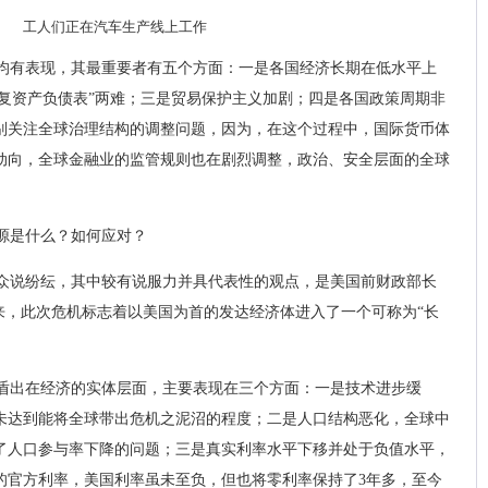
工人们正在汽车生产线上工作
均有表现，其最重要者有五个方面：一是各国经济长期在低水平上
修复资产负债表”两难；三是贸易保护主义加剧；四是各国政策周期非
别关注全球治理结构的调整问题，因为，在这个过程中，国际货币体
动向，全球金融业的监管规则也在剧烈调整，政治、安全层面的全球
源是什么？如何应对？
众说纷纭，其中较有说服力并具代表性的观点，是美国前财政部长
来，此次危机标志着以美国为首的发达经济体进入了一个可称为“长
盾出在经济的实体层面，主要表现在三个方面：一是技术进步缓
未达到能将全球带出危机之泥沼的程度；二是人口结构恶化，全球中
了人口参与率下降的问题；三是真实利率水平下移并处于负值水平，
的官方利率，美国利率虽未至负，但也将零利率保持了3年多，至今