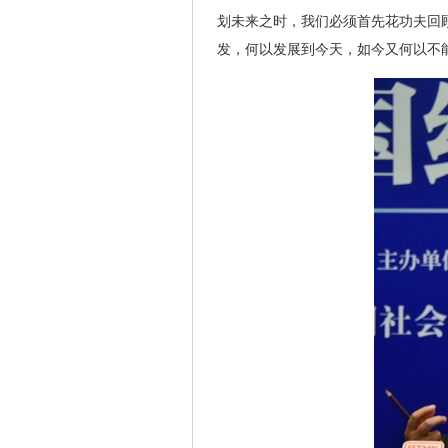
划未来之时，我们必须首先花功夫回
发，何以发展到今天，如今又何以不