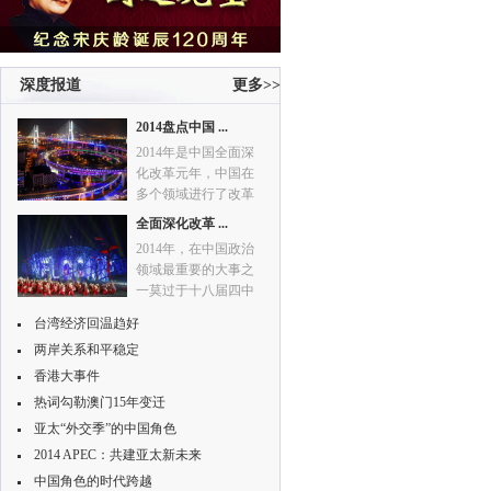
深度报道
更多>>
2014盘点中国 ...
2014年是中国全面深
化改革元年，中国在
多个领域进行了改革
的“大动作”。
全面深化改革 ...
2014年，在中国政治
领域最重要的大事之
一莫过于十八届四中
全会的召开。此次会
台湾经济回温趋好
议一致通过了《中共
两岸关系和平稳定
中央关于全面推进依
法治国若干重大问题
香港大事件
的决定》，在建设社
热词勾勒澳门15年变迁
会主义法治国家的征
亚太“外交季”的中国角色
程上树起一座新的里
2014 APEC：共建亚太新未来
程碑。
中国角色的时代跨越