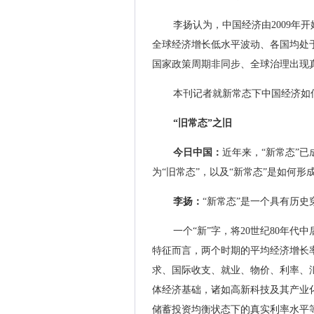
李扬认为，中国经济由2009年
全球经济增长低水平波动、各国均处于
国家政策周期非同步、全球治理出现
本刊记者就新常态下中国经济如
“旧常态”之旧
今日中国：
近年来，“新常态”
为“旧常态”，以及“新常态”是如何形
李扬：
“新常态”是一个具有历史
一个“新”字，将20世纪80年
特征而言，两个时期的平均经济增长
求、国际收支、就业、物价、利率、
体经济基础，诸如高新科技及其产业
储蓄投资均衡状态下的真实利率水平