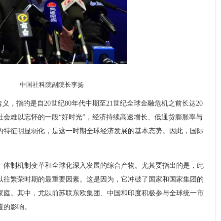
中国社科院副院长李扬
含义，指的是自20世纪80年代中期至21世纪全球金融危机之前长达20
社会难以忘怀的一段“好时光”，经济持续高速增长、低通货膨胀率与
的特征明显弱化，是这一时期全球经济发展的基本态势。因此，国际
。
步、体制机制变革和全球化深入发展的综合产物。尤其要指出的是，此
以往繁荣时期的最重要因素。这是因为，它冲破了国家和国家集团的
家庭。其中，尤以前苏联东欧集团、中国和印度积极参与全球统一市
覆的影响。