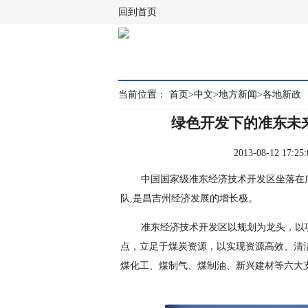
回到首页
当前位置：
首页
>
中文
>
地方新闻
>
各地新政
绿色开发下的准东未
2013-08-12 1
中国国家级准东经济技术开发区坐落在
队,是昌吉州经济发展的增长极。
准东经济技术开发区以规划为龙头，以
点，立足于煤炭资源，以实现资源高效、清
煤化工、煤制气、煤制油、新兴建材等六大