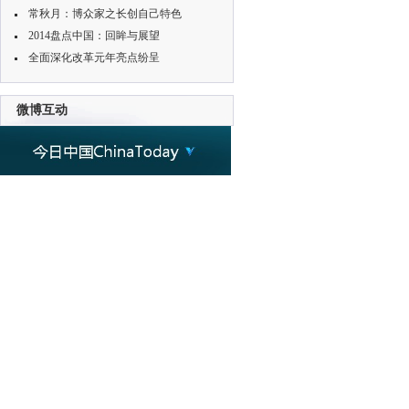
常秋月：博众家之长创自己特色
2014盘点中国：回眸与展望
全面深化改革元年亮点纷呈
微博互动