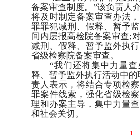
备案审查制度。”该负责人
将及时制定备案审查办法，
罪罪犯减刑、假释、暂予监
间内层报高检院备案审查
;
减刑、假释、暂予监外执行
省级检察院备案审查。
“我们还将集中力量查
释、暂予监外执行活动中的
责人表示，将结合专项检察
罪案件线索，强化省级检察
理和办案主导，集中力量查
和社会关切。
1