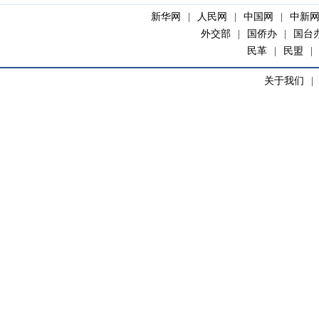
新华网
|
人民网
|
中国网
|
中新
外交部
|
国侨办
|
国台
民革
|
民盟
|
关于我们
|