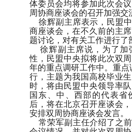
体委员会均将参加此次会议
周协商座谈会的召开加强交
徐辉副主席表示，民盟中
商座谈会，在不久前的主席
题讨论，对有关工作进行了
徐辉副主席说，为了加
性，民盟中央拟将此次双周
年的重点调研工作中。重点
行，主题为我国高校毕业生
时，将由民盟中央领导率队
国东、中、西部的代表省
后，将在北京召开座谈会，
安排双周协商座谈会发言。
常荣军副主任介绍了之前
会议情况，并对此次双周协