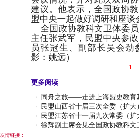
建议。他表示，全国政协教
盟中央一起做好调研和座谈
全国政协教科文卫体委员
主任张武军，民盟中央参政
员张冠生、副部长吴会劲
影：姚远）
1
更多阅读
同舟之旅——走进上海盟史教育
民盟山西省十届三次全委（扩大
民盟江苏省十一届九次常委（扩
徐辉副主席会见全国政协教科文
友情链接：