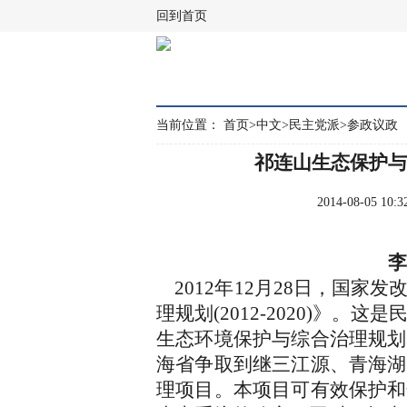
回到首页
当前位置：
首页
>
中文
>
民主党派
>
参政议政
祁连山生态保护与
2014-08-05 
2012年12月28日，国家
理规划(2012-2020)》。
生态环境保护与综合治理规划
海省争取到继三江源、青海湖
理项目。本项目可有效保护和