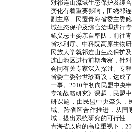
对祁连山流域生态保护及综合
变化有着重要影响，围绕祁连
副主席、民盟青海省委主委鲍
域生态保护及综合治理进行专项
鲍义志主委亲自率队，前往青
省水利厅、中科院高原生物研
民族大学就祁连山生态保护及
连山地区进行前期考察，针对
会同有关专家深入探讨。专程
省委主委张世珍商议，达成了
一事。2010年初向民盟中
专项战略研究》课题，民盟中
研课题，由民盟中央牵头，
域、跨省区合作推进，从国
域，提出系统研究的可行性、
青海省政府的高度重视下，20