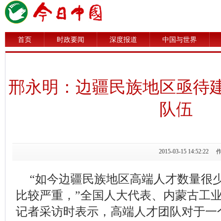
首页
时政要闻
深度报道
中国与世界
邢永明：边疆民族地区亟待
队伍
2015-03-15 14:5
“如今边疆民族地区高端人才数量很少
比较严重，”全国人大代表、内蒙古工
记者采访时表示，高端人才团队对于一