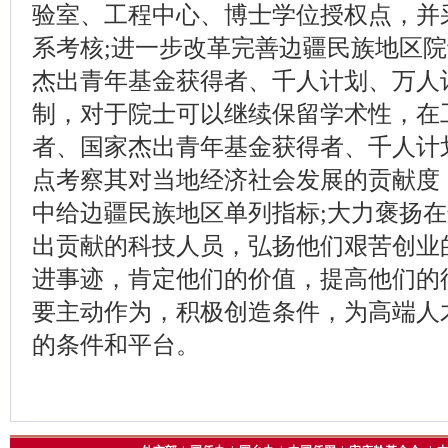
验室、工程中心、博士学位授权点，并
系考核;进一步改革完善边疆民族地区
杰出青年基金获得者、千人计划、万人
制，对于院士可以继续保留学术性，在
者、国家杰出青年基金获得者、千人计
点考察其对当地经济社会发展的贡献度
中给边疆民族地区单列指标;大力褒扬
出贡献的科技人员，弘扬他们艰苦创业
进事迹，肯定他们的价值，提高他们的
要主动作为，积极创造条件，为高端人
的条件和平台。