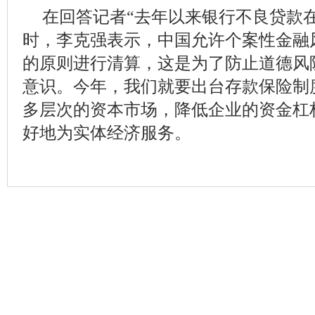
在回答记者“去年以来银行不良贷款
时，李克强表示，中国允许个案性金融
的原则进行清算，这是为了防止道德风
意识。今年，我们就要出台存款保险制
多层次的资本市场，降低企业的资金杠
好地为实体经济服务。