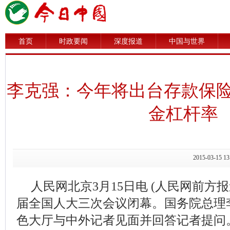
首页
时政要闻
深度报道
中国与世界
李克强：今年将出台存款保险
金杠杆率
2015-03-1
人民网北京3月15日电 (人民网前方
届全国人大三次会议闭幕。国务院总理
色大厅与中外记者见面并回答记者提问