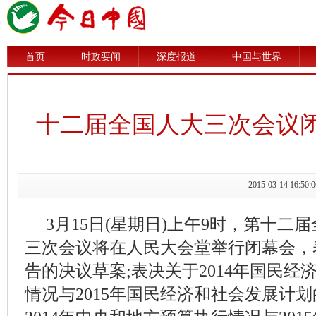
首页
时政要闻
深度报道
中国与世界
十二届全国人大三次会议
2015-03-14 1
3月15日(星期日)上午9时，第十二
三次会议将在人民大会堂举行闭幕会，
告的决议草案;表决关于2014年国民
情况与2015年国民经济和社会发展计