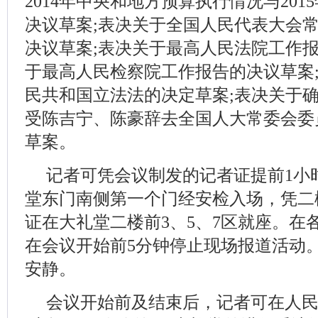
2014年中央和地方预算执行情况与20
决议草案;表决关于全国人民代表大会
决议草案;表决关于最高人民法院工作报
于最高人民检察院工作报告的决议草案
民共和国立法法的决定草案;表决关于
受陈吉宁、陈豪辞去全国人大常委会委
草案。
记者可凭会议制发的记者证提前1小
堂东门南侧第一个门经安检入场，凭二
证在大礼堂二楼前3、5、7区就座。在
在会议开始前5分钟停止现场报道活动
安静。
会议开始前及结束后，记者可在人