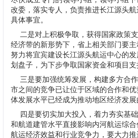
改委，落实专人，负责推进长江源头航
具体事宜。
二是对上积极争取，获得国家政策
经济带的新形势下，省上相关部门要主
努力将宜宾建设长江源头航运中心的发
划盘子，为下步争取国家资金和项目支
三是要加强统筹发展，构建多方合
市之间的竞争已让位于区域的合作和优
体发展水平已经成为推动地区经济发展
四是要切实加大投入，着力夯实基
和航道建管水平直接影响内河航运综合
航运经济效益和行业竞争力，要大力推