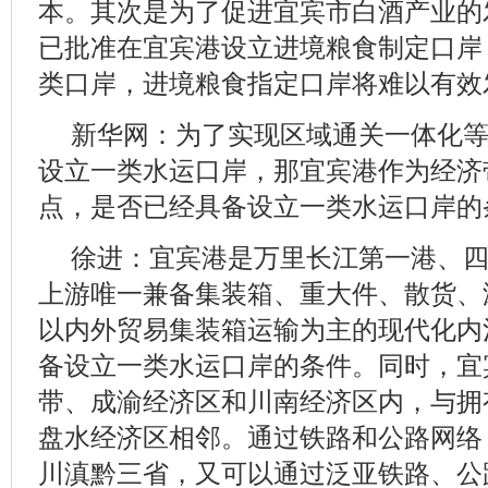
本。其次是为了促进宜宾市白酒产业的
已批准在宜宾港设立进境粮食制定口岸
类口岸，进境粮食指定口岸将难以有效
新华网：为了实现区域通关一体化
设立一类水运口岸，那宜宾港作为经济
点，是否已经具备设立一类水运口岸的
徐进：宜宾港是万里长江第一港、
上游唯一兼备集装箱、重大件、散货、
以内外贸易集装箱运输为主的现代化内
备设立一类水运口岸的条件。同时，宜
带、成渝经济区和川南经济区内，与拥有
盘水经济区相邻。通过铁路和公路网络
川滇黔三省，又可以通过泛亚铁路、公