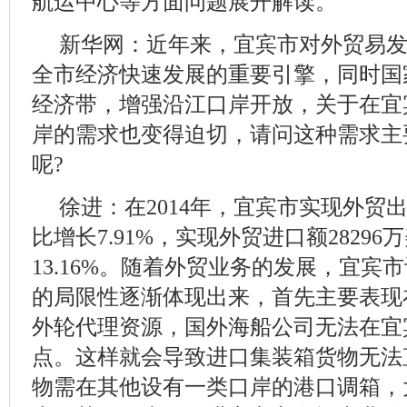
航运中心等方面问题展开解读。
新华网：近年来，宜宾市对外贸易
全市经济快速发展的重要引擎，同时国
经济带，增强沿江口岸开放，关于在宜
岸的需求也变得迫切，请问这种需求主
呢?
徐进：在2014年，宜宾市实现外贸出
比增长7.91%，实现外贸进口额2829
13.16%。随着外贸业务的发展，宜宾
的局限性逐渐体现出来，首先主要表现
外轮代理资源，国外海船公司无法在宜
点。这样就会导致进口集装箱货物无法
物需在其他设有一类口岸的港口调箱，