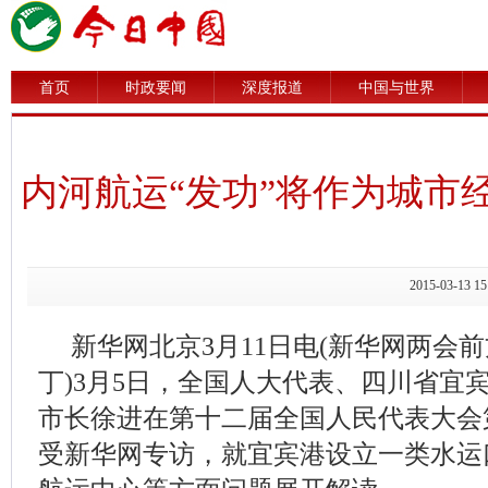
首页
时政要闻
深度报道
中国与世界
内河航运“发功”将作为城市
2015-03-1
新华网北京3月11日电(新华网两会
丁)3月5日，全国人大代表、四川省宜
市长徐进在第十二届全国人民代表大会
受新华网专访，就宜宾港设立一类水运