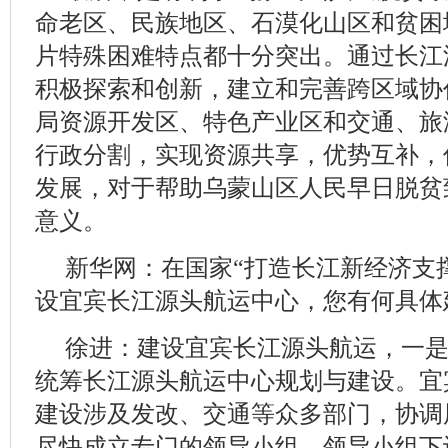
命老区、民族地区、石漠化山区和贫困
片特殊困难特点都十分突出。通过长江
积极探索和创新，建立和完善跨区域协
局资源开发区、特色产业区和交通、旅
行政分割，实现资源共享，优势互补，
发展，对于帮助乌蒙山区人民早日脱贫
意义。
新华网：在国家“打造长江新经济支
设宜宾长江源头航运中心，您有何具体
徐进：建设宜宾长江源头航运，一
统筹长江源头航运中心规划与建设。宜
建设涉及发改、交通等众多部门，协调
尽快成立专门的领导小组，领导小组下