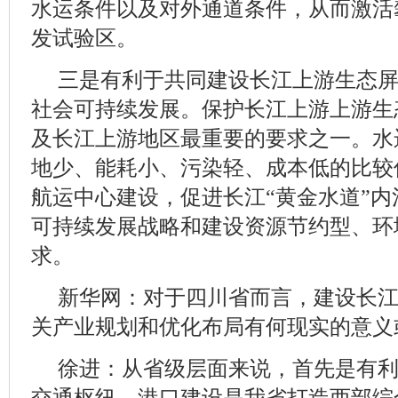
水运条件以及对外通道条件，从而激活
发试验区。
三是有利于共同建设长江上游生态
社会可持续发展。保护长江上游上游生
及长江上游地区最重要的要求之一。水
地少、能耗小、污染轻、成本低的比较
航运中心建设，促进长江“黄金水道”
可持续发展战略和建设资源节约型、环
求。
新华网：对于四川省而言，建设长
关产业规划和优化布局有何现实的意义
徐进：从省级层面来说，首先是有
交通枢纽。港口建设是我省打造西部综