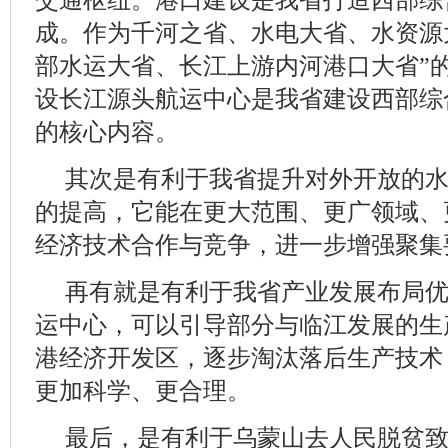
成。作为千河之省、水电大省、水资源
部水运大省、长江上游内河港口大省”
设长江源头航运中心是我省建设西部综
的核心内容。
其次是有利于我省提升对外开放的
的提高，它能在更大范围、更广领域、
经济技术合作与竞争，进一步增强聚集
再有就是有利于我省产业发展布局
运中心，可以引导部分与临江发展的生
港经济开发区，逐步淘汰落后生产技术
更加科学、更合理。
最后，是有利于乌蒙山去人民脱贫