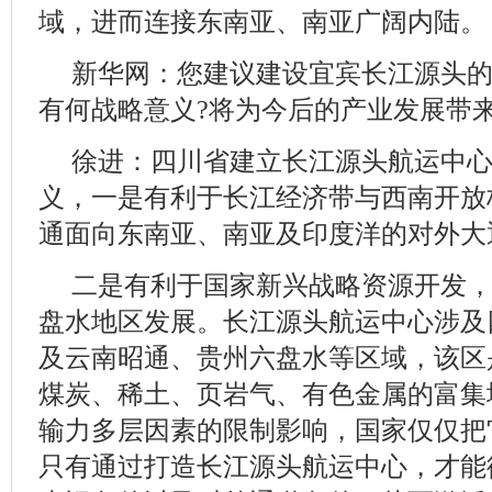
域，进而连接东南亚、南亚广阔内陆。
新华网：您建议建设宜宾长江源头
有何战略意义?将为今后的产业发展带
徐进：四川省建立长江源头航运中
义，一是有利于长江经济带与西南开放
通面向东南亚、南亚及印度洋的对外大
二是有利于国家新兴战略资源开发，
盘水地区发展。长江源头航运中心涉及
及云南昭通、贵州六盘水等区域，该区
煤炭、稀土、页岩气、有色金属的富集
输力多层因素的限制影响，国家仅仅把
只有通过打造长江源头航运中心，才能