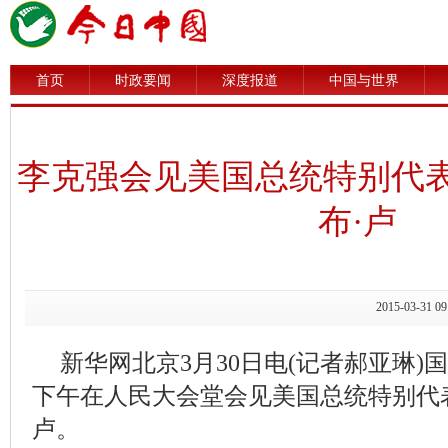
首页
时政要闻
深度报道
中国与世界
李克强会见美国总统特别代
布·卢
2015-03-3
新华网北京3月30日电(记者郝亚琳)
下午在人民大会堂会见美国总统特别代
卢。