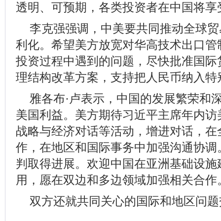
透明、可预期，各类投资者在中国将享
李克强强调，中美要共同推动全球贸
利化。希望美方放宽对华高技术出口管
投资过程中遇到的问题，尽快批准国际
理结构改革方案，支持把人民币纳入特
雅各布·卢表示，中国的发展繁荣和
美国利益。美方期待习近平主席年内访
战略与经济对话等活动，增进对话，在
作，在地区和国际事务中加强沟通协调
判取得进展。欢迎中国在亚洲基础设施
用，愿在双边和多边领域加强相关合作
双方还就共同关心的国际和地区问题