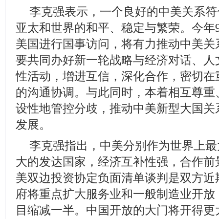
李克强表示，一个良好的中美关系符
亚太和世界的和平、稳定与繁荣。今年
美国进行国事访问，将有力推动中美关
要共同办好新一轮战略与经济对话、人
性活动，增进互信，深化合作，密切在
的沟通协调。与此同时，本着相互尊重
设性地管控分歧，推动中美新型大国关
发展。
李克强指出，中美分别作为世界上最
大的发达国家，经济互补性强，合作前
美双边投资协定负面清单谈判是双方近
府将重点扩大服务业和一般制造业开放
目缩减一半。中国开放的大门将开得更