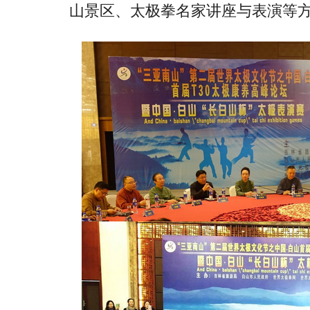
山景区、太极拳名家讲座与表演等