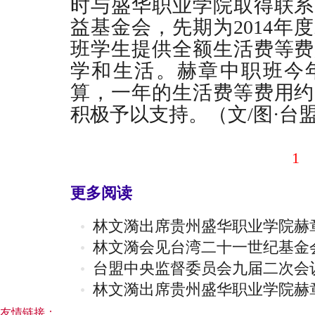
时与盛华职业学院取得联系
益基金会，先期为2014年
班学生提供全额生活费等费
学和生活。赫章中职班今年
算，一年的生活费等费用约
积极予以支持。（文/图·台
1
更多阅读
林文漪出席贵州盛华职业学院赫
林文漪会见台湾二十一世纪基金
台盟中央监督委员会九届二次会
林文漪出席贵州盛华职业学院赫
友情链接：