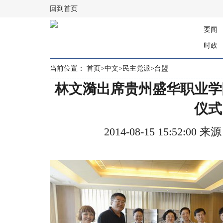
回到首页
要闻
时政
当前位置：
首页
>
中文
>
民主党派
>
台盟
林文漪出席贵州盛华职业学
仪式
2014-08-15 15:52: