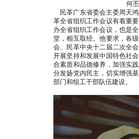
何丕洁出席会议
民革广东省委会主委周天鸿
革全省组织工作会议有着重要
办全省组织工作会议，也是全
堂，相互取经。他要求，各级
会、民革中央十二届二次全会
开展坚持和发展中国特色社会
合素质和品德修养，加强实践
分发扬党内民主，切实增强基
部门和组工干部队伍建设。