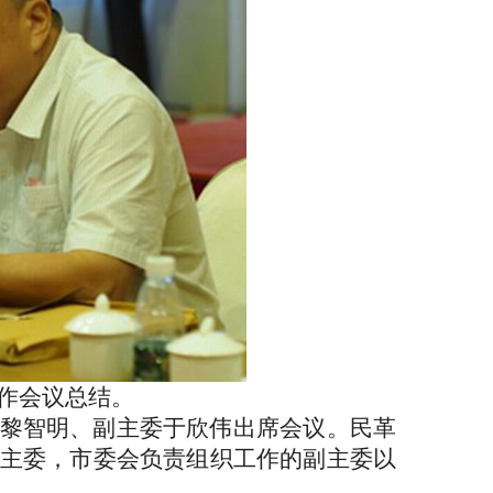
总结。
黎智明、副主委于欣伟出席会议。民革
主委，市委会负责组织工作的副主委以