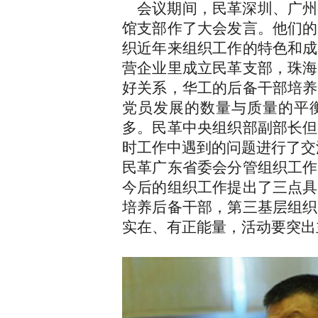
会议期间，民革深圳、广州
馆支部作了大会发言。他们的
织近年来组织工作的特色和成
营企业里成立民革支部，珠海
好关系，华工的后备干部培养
党员发展的数量与质量的平
多。民革中央组织部副部长但
时工作中遇到的问题进行了交
民革广东省委会分管组织工作
今后的组织工作提出了三点具
培养后备干部，第三基层组织
实在、有正能量，活动要突出