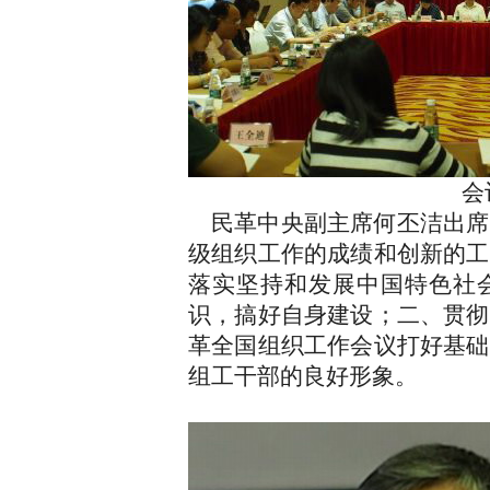
会议现
民革中央副主席何丕洁出席
级组织工作的成绩和创新的工
落实坚持和发展中国特色社
识，搞好自身建设；二、贯彻
革全国组织工作会议打好基础
组工干部的良好形象。