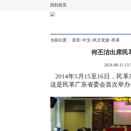
回到首页
当前位置：
首页
>
中文
>
民主党派
>
民革
何丕洁出席民
2014-08-15
2014年5月15至16日，
这是民革广东省委会首次举办