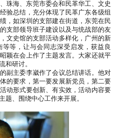
、珠海、东莞市委会和民革华工、文史
经验总结，充分体现了民革广东各级组
绩，如深圳的支部建在街道，东莞在民
的支部领导班子建设以及与统战部的友
，文史馆的支部活动多样化，广州的新
衡等等，让与会同志深受启发，获益良
昭颖在会上作了主题发言。大家还就平
流和研讨。
的副主委李崴作了会议总结讲话。他对
体的要求，第一要发展新党员，第二要
活动形式要创新、有实效，活动内容要
主题、围绕中心工作来开展。