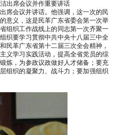
并作重要讲话
出席会议并讲话。他强调，这一次的民
的意义，这是民革广东省委会第一次举
省组织工作战线上的同志第一次齐聚一
组织要学习贯彻中共中央十八届三中全
和民革广东省第十二届三次全会精神，
主义学习实践活动，提高全省党员的综
锻炼，为参政议政做好人才储备；要充
层组织的凝聚力、战斗力；要加强组织