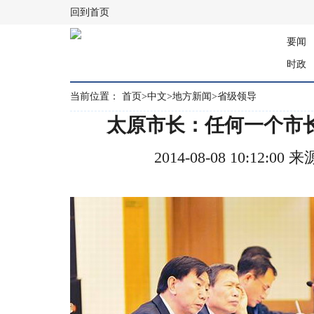
回到首页
要闻
时政
当前位置：
首页
>
中文
>
地方新闻
>
省级领导
太原市长：任何一个市
2014-08-08 10:12: