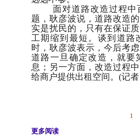
面对道路改造过程中百
题，耿彦波说，道路改造的
实是扰民的，只有在保证质
工期缩到最短。谈到道路
时，耿彦波表示，今后考虑
道路一旦确定改造，就要
息；另一方面，改造过程中
给商户提供出租空间。(记者 
1
更多阅读